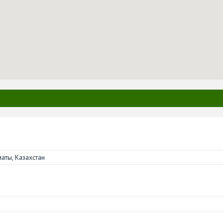
аты, Казахстан