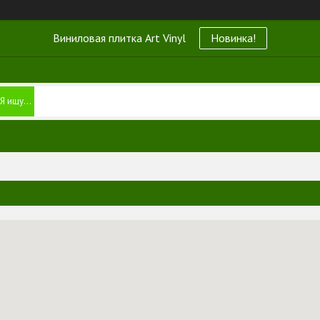
Виниловая плитка Art Vinyl
Новинка!