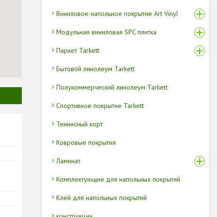
Виниловое напольное покрытие Art Vinyl
Модульная виниловая SPC плитка
Паркет Tarkett
Бытовой линолеум Tarkett
Полукоммерческий линолеум Tarkett
Спортивное покрытие Tarkett
Теннисный корт
Ковровые покрытия
Ламинат
Комплектующие для напольных покрытий
Клей для напольных покрытий
конструкции