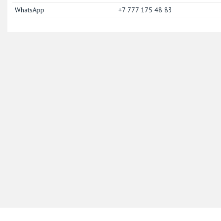
+7 777 175 48 83