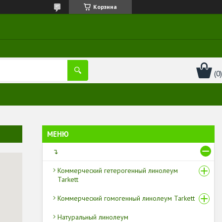
Корзина
↴
Коммерческий гетерогенный линолеум
Tarkett
Коммерческий гомогенный линолеум Tarkett
Натуральный линолеум