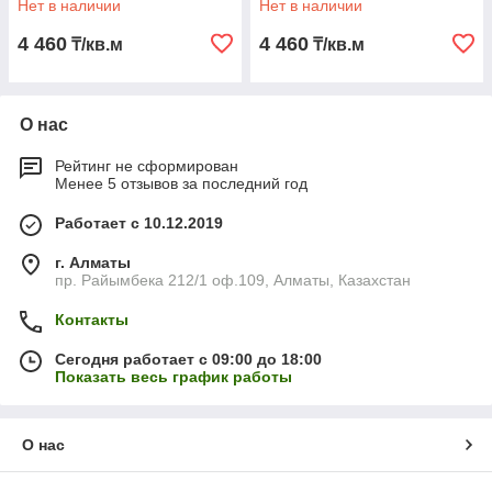
Нет в наличии
Нет в наличии
4 460
4 460
₸/кв.м
₸/кв.м
О нас
Рейтинг не сформирован
Менее 5 отзывов за последний год
Работает с 10.12.2019
г. Алматы
пр. Райымбека 212/1 оф.109, Алматы, Казахстан
Контакты
Сегодня работает с 09:00 до 18:00
Показать весь график работы
О нас