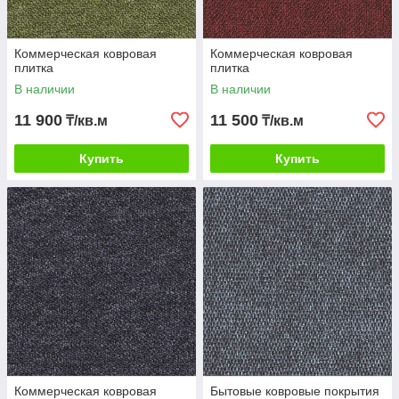
Коммерческая ковровая
Коммерческая ковровая
плитка
плитка
В наличии
В наличии
11 900
11 500
₸/кв.м
₸/кв.м
Купить
Купить
Коммерческая ковровая
Бытовые ковровые покрытия