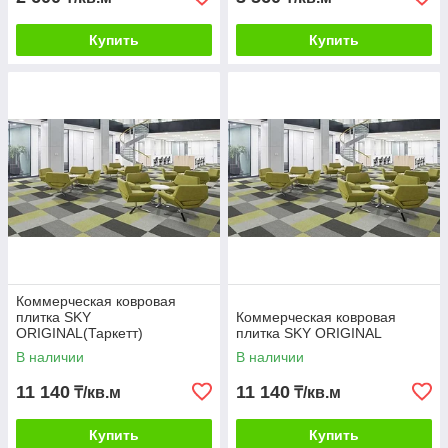
Купить
Купить
Коммерческая ковровая
плитка SKY
Коммерческая ковровая
ORIGINAL(Таркетт)
плитка SKY ORIGINAL
В наличии
В наличии
11 140
11 140
₸/кв.м
₸/кв.м
Купить
Купить