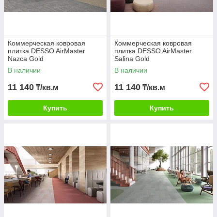
Коммерческая ковровая
Коммерческая ковровая
плитка DESSO AirMaster
плитка DESSO AirMaster
Nazca Gold
Salina Gold
В наличии
В наличии
11 140
11 140
₸/кв.м
₸/кв.м
Купить
Купить