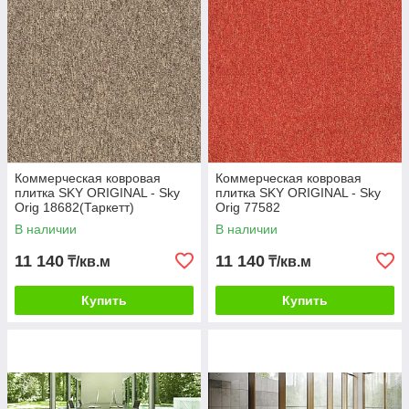
Коммерческая ковровая
Коммерческая ковровая
плитка SKY ORIGINAL - Sky
плитка SKY ORIGINAL - Sky
Orig 18682(Таркетт)
Orig 77582
В наличии
В наличии
11 140
11 140
₸/кв.м
₸/кв.м
Купить
Купить