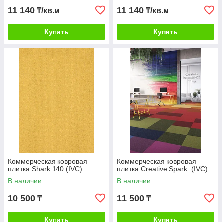
11 140
11 140
₸/кв.м
₸/кв.м
Купить
Купить
Коммерческая ковровая
Коммерческая ковровая
плитка Shark 140 (IVC)
плитка Creative Spark (IVC)
В наличии
В наличии
10 500
11 500
₸
₸
Купить
Купить