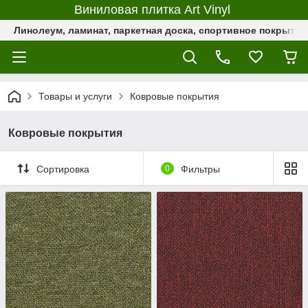
Виниловая плитка Art Vinyl
Линолеум, ламинат, паркетная доска, спортивное покрыти
Товары и услуги
Ковровые покрытия
Ковровые покрытия
Сортировка
0
Фильтры