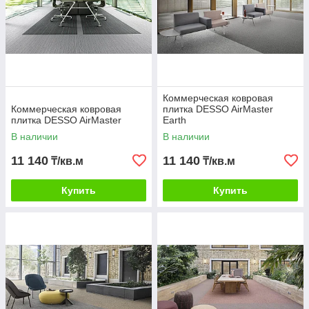
Коммерческая ковровая
Коммерческая ковровая
плитка DESSO AirMaster
плитка DESSO AirMaster
Earth
В наличии
В наличии
11 140
11 140
₸/кв.м
₸/кв.м
Купить
Купить