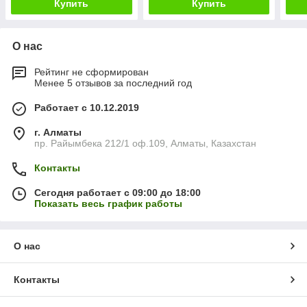
Купить
Купить
О нас
Рейтинг не сформирован
Менее 5 отзывов за последний год
Работает с 10.12.2019
г. Алматы
пр. Райымбека 212/1 оф.109, Алматы, Казахстан
Контакты
Сегодня работает с 09:00 до 18:00
Показать весь график работы
О нас
Контакты