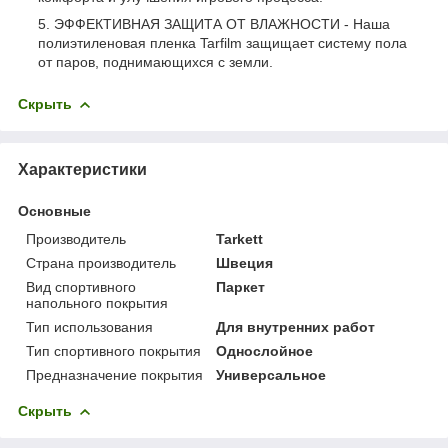
ЭФФЕКТИВНАЯ ЗАЩИТА ОТ ВЛАЖНОСТИ - Наша
полиэтиленовая пленка Tarfilm защищает систему пола
от паров, поднимающихся с земли.
Скрыть
Характеристики
Основные
Производитель
Tarkett
Страна производитель
Швеция
Вид спортивного
Паркет
напольного покрытия
Тип использования
Для внутренних работ
Тип спортивного покрытия
Однослойное
Предназначение покрытия
Универсальное
Скрыть