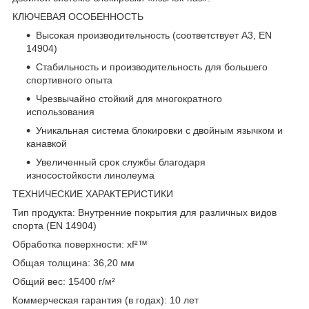
КЛЮЧЕВАЯ ОСОБЕННОСТЬ
Высокая производительность (соответствует A3, EN
14904)
Стабильность и производительность для большего
спортивного опыта
Чрезвычайно стойкий для многократного
использования
Уникальная система блокировки с двойным язычком и
канавкой
Увеличенный срок службы благодаря
износостойкости линолеума
ТЕХНИЧЕСКИЕ ХАРАКТЕРИСТИКИ
Тип продукта: Внутренние покрытия для различных видов
спорта (EN 14904)
Обработка поверхности: xf²™
Общая толщина: 36,20 мм
Общий вес: 15400 г/м²
Коммерческая гарантия (в годах): 10 лет