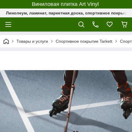
Виниловая плитка Art Vinyl
Линолеум, ламинат, паркетная доска, спортивное покрыти
Товары и услуги
Спортивное покрытие Tarkett
Спорт