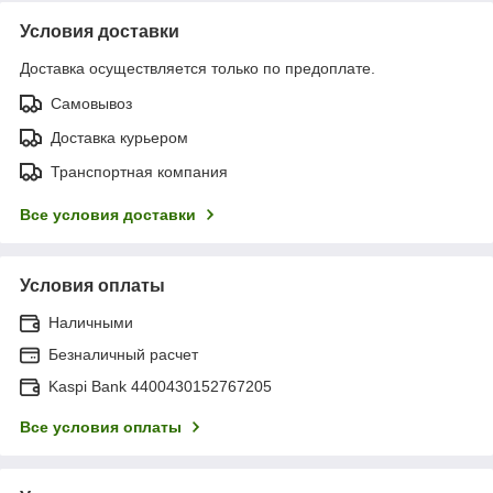
Условия доставки
Доставка осуществляется только по предоплате.
Самовывоз
Доставка курьером
Транспортная компания
Все условия доставки
Условия оплаты
Наличными
Безналичный расчет
Kaspi Bank 4400430152767205
Все условия оплаты