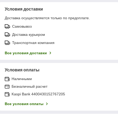
Условия доставки
Доставка осуществляется только по предоплате.
Самовывоз
Доставка курьером
Транспортная компания
Все условия доставки
Условия оплаты
Наличными
Безналичный расчет
Kaspi Bank 4400430152767205
Все условия оплаты