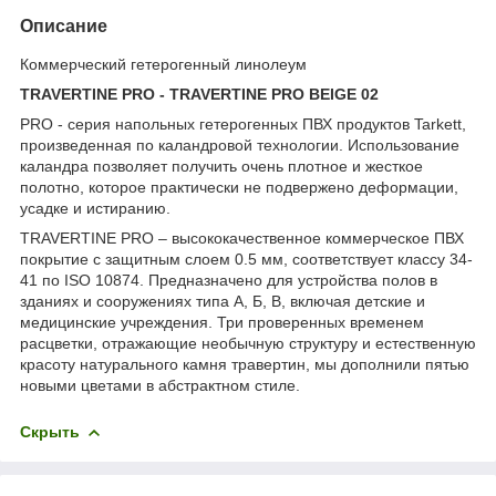
Описание
Коммерческий гетерогенный линолеум
TRAVERTINE PRO - TRAVERTINE PRO BEIGE 02
PRO - серия напольных гетерогенных ПВХ продуктов Tarkett,
произведенная по каландровой технологии. Использование
каландра позволяет получить очень плотное и жесткое
полотно, которое практически не подвержено деформации,
усадке и истиранию.
TRAVERTINE PRO – высококачественное коммерческое ПВХ
покрытие с защитным слоем 0.5 мм, соответствует классу 34-
41 по ISO 10874. Предназначено для устройства полов в
зданиях и сооружениях типа А, Б, В, включая детские и
медицинские учреждения. Три проверенных временем
расцветки, отражающие необычную структуру и естественную
красоту натурального камня травертин, мы дополнили пятью
новыми цветами в абстрактном стиле.
Скрыть