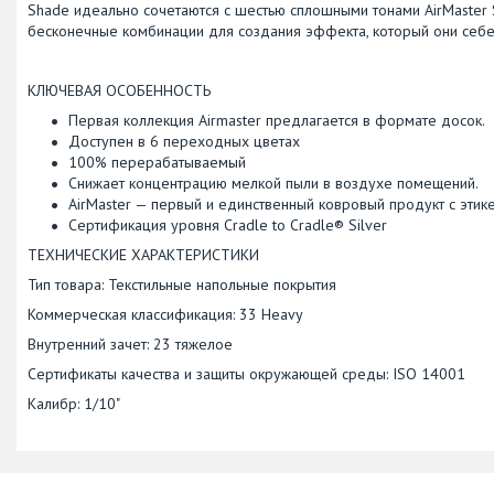
Shade идеально сочетаются с шестью сплошными тонами AirMaster
бесконечные комбинации для создания эффекта, который они себе
КЛЮЧЕВАЯ ОСОБЕННОСТЬ
Первая коллекция Airmaster предлагается в формате досок.
Доступен в 6 переходных цветах
100% перерабатываемый
Снижает концентрацию мелкой пыли в воздухе помещений.
AirMaster — первый и единственный ковровый продукт с этике
Сертификация уровня Cradle to Cradle® Silver
ТЕХНИЧЕСКИЕ ХАРАКТЕРИСТИКИ
Тип товара: Текстильные напольные покрытия
Коммерческая классификация: 33 Heavy
Внутренний зачет: 23 тяжелое
Сертификаты качества и защиты окружающей среды: ISO 14001
Калибр: 1/10"