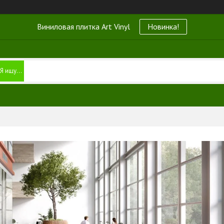
Виниловая плитка Art Vinyl
Новинка!