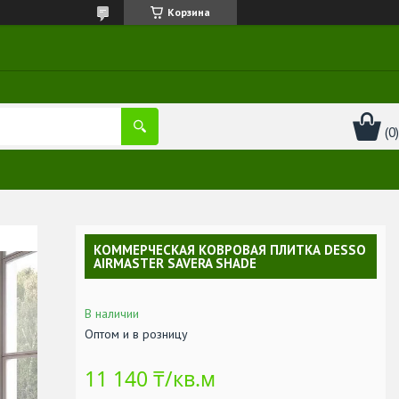
Корзина
КОММЕРЧЕСКАЯ КОВРОВАЯ ПЛИТКА DESSO
AIRMASTER SAVERA SHADE
В наличии
Оптом и в розницу
11 140 ₸/кв.м