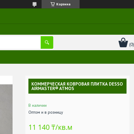
Корзина
КОММЕРЧЕСКАЯ КОВРОВАЯ ПЛИТКА DESSO
AIRMASTER® ATMOS
В наличии
Оптом и в розницу
11 140 ₸/кв.м