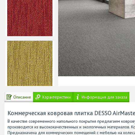
Описание
Характеристики
Информация для заказа
Коммерческая ковровая плитка DESSO AirMast
В качестве современного напольного покрытия предлагаем коврову
производится из высококачественных и экологичных материалов. Ко
Предназначена для коммерческих помещений с мебелью на колесах