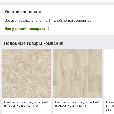
Условия возврата
Возврат товара в течение 14 дней по договоренности
Все условия возврата
Подобные товары компании
Бытовой линолеум Tarkett
Бытовой линолеум Tarkett
Нат
KVAZAR - KARAKUM 5
KVAZAR - AKTAU 1
ВЕН
(Тар