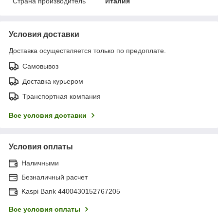
Страна производитель
Италия
Условия доставки
Доставка осуществляется только по предоплате.
Самовывоз
Доставка курьером
Транспортная компания
Все условия доставки
Условия оплаты
Наличными
Безналичный расчет
Kaspi Bank 4400430152767205
Все условия оплаты