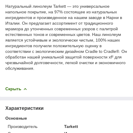
Натуральный линолеум Tarkett — это универсальное
напольное покрытие, на 97% состоящее из натуральных
ингредиентов и произведенное на нашем заводе в Нарни в
Италии. Он предлагает ассортимент от традиционного
мрамора до утонченных современных узоров с палитрой
естественных тонов и современных цветов. Наш линолеум
является устойчивым и экологически чистым, 100% наших
ингредиентов получили положительную оценку в
соответствии с экологическим дизайном Cradle to Cradle®. Он
обработан нашей уникальной защитой поверхности xf² для
чрезвычайной долговечности, легкой очистки и экономичного
обслуживания.
Скрыть
Характеристики
Основные
Производитель
Tarkett