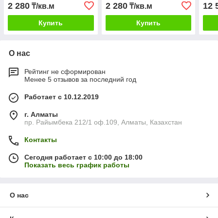
2 280
2 280
12 
₸/кв.м
₸/кв.м
Купить
Купить
О нас
Рейтинг не сформирован
Менее 5 отзывов за последний год
Работает с 10.12.2019
г. Алматы
пр. Райымбека 212/1 оф.109, Алматы, Казахстан
Контакты
Сегодня работает с 10:00 до 18:00
Показать весь график работы
О нас