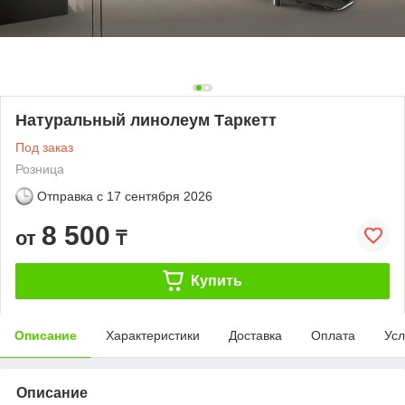
Натуральный линолеум Таркетт
Под заказ
Розница
Отправка с
17 сентября 2026
8 500
от
₸
Купить
Описание
Характеристики
Доставка
Оплата
Усл
Описание