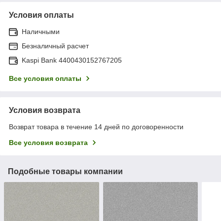
Условия оплаты
Наличными
Безналичный расчет
Kaspi Bank 4400430152767205
Все условия оплаты
Условия возврата
Возврат товара в течение 14 дней по договоренности
Все условия возврата
Подобные товары компании