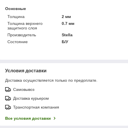
Основные
Толщина
2 мм
Толщина верхнего
0.7 мм
защитного слоя
Производитель
Stella
Состояние
Б/У
Условия доставки
Доставка осуществляется только по предоплате.
Самовывоз
Доставка курьером
Транспортная компания
Все условия доставки