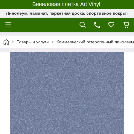
Виниловая плитка Art Vinyl
Линолеум, ламинат, паркетная доска, спортивное покрыти
Товары и услуги
Коммерческий гетерогенный линолеум 