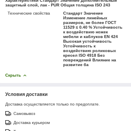
Характеристики Стандарт Значение Дополнительный
защитный слой, лак - PUR Общая толщина ISO 243
Технические свойства
Стандарт Значение
Изменение линейных
размеров, не более ГОСТ
11529 ≤ 0.40 % Устойчивость
к воздействию ножек
мебели и каблуков EN 424
Высокая устойчивость
Устойчивость к
воздействию роликовых
кресел ISO 4918 Без
повреждений Влияние на
развитие ба
Скрыть
Условия доставки
Доставка осуществляется только по предоплате.
Самовывоз
Доставка курьером