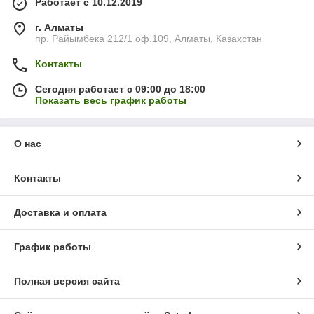
Работает с 10.12.2019
г. Алматы
пр. Райымбека 212/1 оф.109, Алматы, Казахстан
Контакты
Сегодня работает с 09:00 до 18:00
Показать весь график работы
О нас
Контакты
Доставка и оплата
График работы
Полная версия сайта