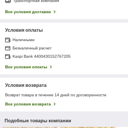
Транспортная компания
Все условия доставки
Условия оплаты
Наличными
Безналичный расчет
Kaspi Bank 4400430152767205
Все условия оплаты
Условия возврата
Возврат товара в течение 14 дней по договоренности
Все условия возврата
Подобные товары компании