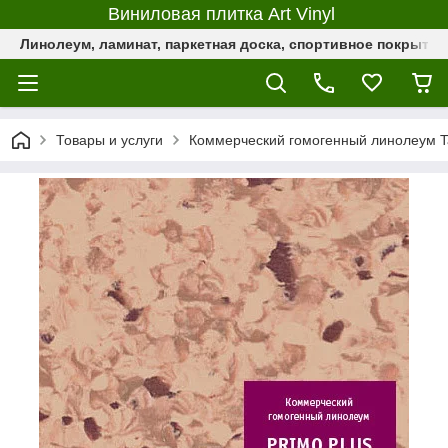
Виниловая плитка Art Vinyl
Линолеум, ламинат, паркетная доска, спортивное покрыти
Товары и услуги
Коммерческий гомогенный линолеум Ta