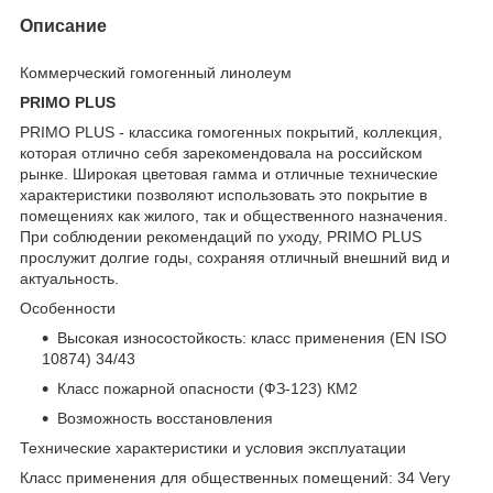
Описание
Коммерческий гомогенный линолеум
PRIMO PLUS
PRIMO PLUS - классика гомогенных покрытий, коллекция,
которая отлично себя зарекомендовала на российском
рынке. Широкая цветовая гамма и отличные технические
характеристики позволяют использовать это покрытие в
помещениях как жилого, так и общественного назначения.
При соблюдении рекомендаций по уходу, PRIMO PLUS
прослужит долгие годы, сохраняя отличный внешний вид и
актуальность.
Особенности
Высокая износостойкость: класс применения (EN ISO
10874) 34/43
Класс пожарной опасности (ФЗ-123) КМ2
Возможность восстановления
Технические характеристики и условия эксплуатации
Класс применения для общественных помещений: 34 Very