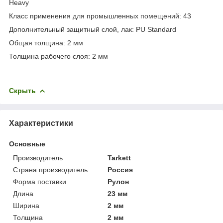
Heavy
Класс применения для промышленных помещений: 43
Дополнительный защитный слой, лак: PU Standard
Общая толщина: 2 мм
Толщина рабочего слоя: 2 мм
Скрыть
Характеристики
Основные
Производитель
Tarkett
Страна производитель
Россия
Форма поставки
Рулон
Длина
23 мм
Ширина
2 мм
Толщина
2 мм