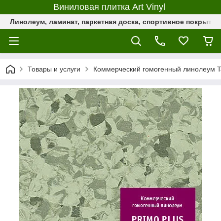
Виниловая плитка Art Vinyl
Линолеум, ламинат, паркетная доска, спортивное покрыти
Товары и услуги
Коммерческий гомогенный линолеум Ta