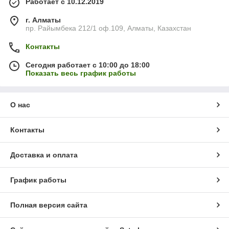
Работает с 10.12.2019
г. Алматы
пр. Райымбека 212/1 оф.109, Алматы, Казахстан
Контакты
Сегодня работает с 10:00 до 18:00
Показать весь график работы
О нас
Контакты
Доставка и оплата
График работы
Полная версия сайта