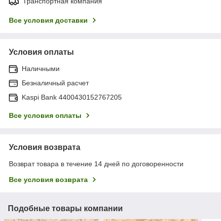
Транспортная компания
Все условия доставки
Условия оплаты
Наличными
Безналичный расчет
Kaspi Bank 4400430152767205
Все условия оплаты
Условия возврата
Возврат товара в течение 14 дней по договоренности
Все условия возврата
Подобные товары компании