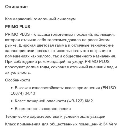
Описание
Коммерческий гомогенный линолеум
PRIMO PLUS
PRIMO PLUS - классика гомогенных покрытий, коллекция,
которая отлично себя зарекомендовала на российском
рынке. Широкая цветовая гамма и отличные технические
характеристики позволяют использовать это покрытие в
помещениях как жилого, так и общественного назначения.
При соблюдении рекомендаций по уходу, PRIMO PLUS
прослужит долгие годы, сохраняя отличный внешний вид и
актуальность.
Особенности
Высокая износостойкость: класс применения (EN ISO
10874) 34/43
Класс пожарной опасности (ФЗ-123) КМ2
Возможность восстановления
Технические характеристики и условия эксплуатации
Класс применения для общественных помещений: 34 Very