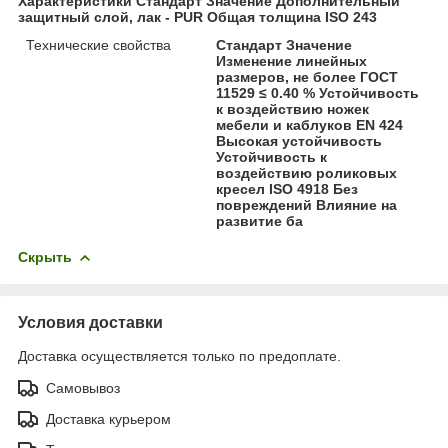
Характеристики Стандарт Значение Дополнительный
защитный слой, лак - PUR Общая толщина ISO 243
Технические свойства
Стандарт Значение
Изменение линейных
размеров, не более ГОСТ
11529 ≤ 0.40 % Устойчивость
к воздействию ножек
мебели и каблуков EN 424
Высокая устойчивость
Устойчивость к
воздействию роликовых
кресел ISO 4918 Без
повреждений Влияние на
развитие ба
Скрыть
Условия доставки
Доставка осуществляется только по предоплате.
Самовывоз
Доставка курьером