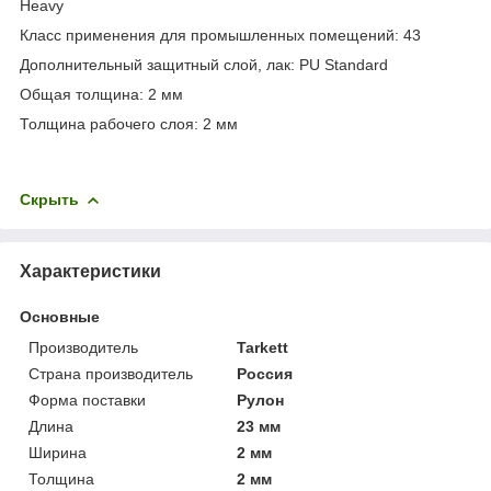
Heavy
Класс применения для промышленных помещений: 43
Дополнительный защитный слой, лак: PU Standard
Общая толщина: 2 мм
Толщина рабочего слоя: 2 мм
Скрыть
Характеристики
Основные
Производитель
Tarkett
Страна производитель
Россия
Форма поставки
Рулон
Длина
23 мм
Ширина
2 мм
Толщина
2 мм