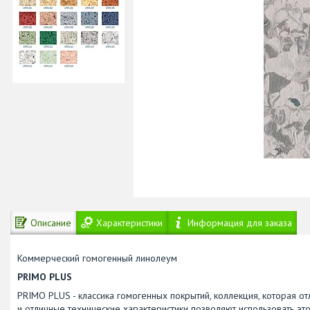
Описание
Характеристики
Информация для заказа
Коммерческий гомогенный линолеум
PRIMO PLUS
PRIMO PLUS - классика гомогенных покрытий, коллекция, которая 
и отличные технические характеристики позволяют использовать эт