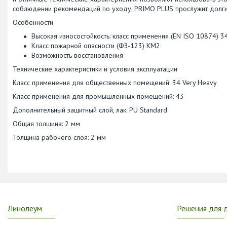
соблюдении рекомендаций по уходу, PRIMO PLUS прослужит долгие
Особенности
Высокая износостойкость: класс применения (EN ISO 10874) 3
Класс пожарной опасности (ФЗ-123) КМ2
Возможность восстановления
Технические характеристики и условия эксплуатации
Класс применения для общественных помещений: 34 Very Heavy
Класс применения для промышленных помещений: 43
Дополнительный защитный слой, лак: PU Standard
Общая толщина: 2 мм
Толщина рабочего слоя: 2 мм
Линолеум
Решения для 