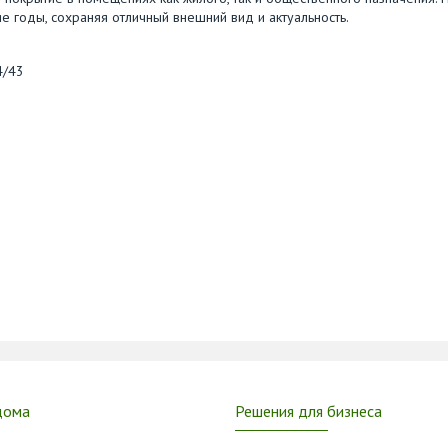
 годы, сохраняя отличный внешний вид и актуальность.
4/43
дома
Решения для бизнеса