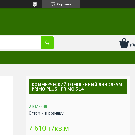
Корзина
КОММЕРЧЕСКИЙ ГОМОГЕННЫЙ ЛИНОЛЕУМ
PRIMO PLUS - PRIMO 314
В наличии
Оптом и в розницу
7 610 ₸/кв.м