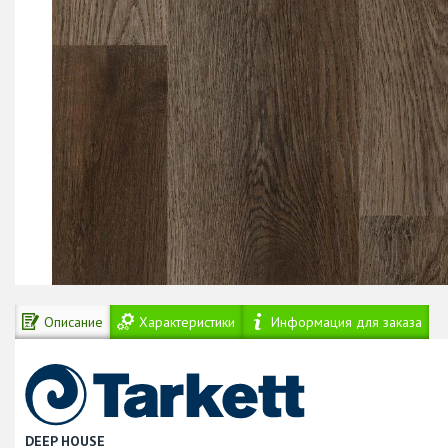
Описание
Характеристики
Информация для заказа
DEEP HOUSE