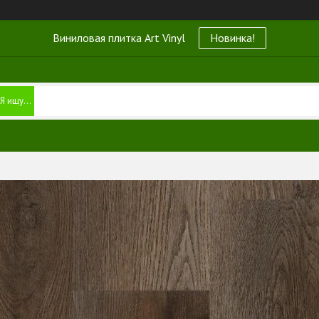
Виниловая плитка Art Vinyl
Новинка!