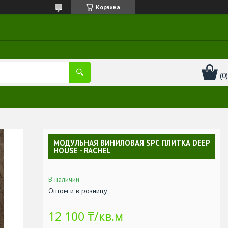
Корзина
МОДУЛЬНАЯ ВИНИЛОВАЯ SPC ПЛИТКА DEEP
HOUSE - RACHEL
В наличии
Оптом и в розницу
12 100 ₸/кв.м