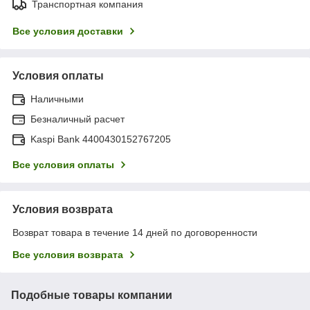
Транспортная компания
Все условия доставки
Условия оплаты
Наличными
Безналичный расчет
Kaspi Bank 4400430152767205
Все условия оплаты
Условия возврата
Возврат товара в течение 14 дней по договоренности
Все условия возврата
Подобные товары компании