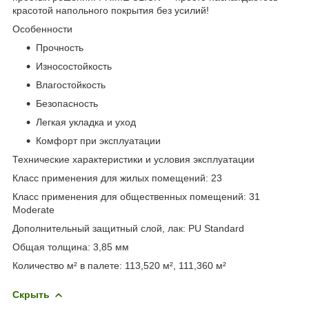
красотой напольного покрытия без усилий!
Особенности
Прочность
Износостойкость
Влагостойкость
Безопасность
Легкая укладка и уход
Комфорт при эксплуатации
Технические характеристики и условия эксплуатации
Класс применения для жилых помещений: 23
Класс применения для общественных помещений: 31
Moderate
Дополнительный защитный слой, лак: PU Standard
Общая толщина: 3,85 мм
Количество м² в палете: 113,520 м², 111,360 м²
Скрыть