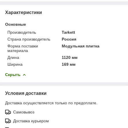
Характеристики
Основные
Производитель
Tarkett
Страна производитель
Россия
Форма поставки
Модульная плитка
материала
Длина
1120 мм
Ширина
169 мм
Скрыть
Условия доставки
Доставка осуществляется только по предоплате.
Самовывоз
Доставка курьером