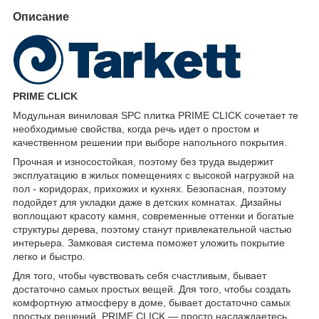
Описание
PRIME CLICK
Модульная виниловая SPC плитка PRIME CLICK сочетает те
необходимые свойства, когда речь идет о простом и
качественном решении при выборе напольного покрытия.
Прочная и износостойкая, поэтому без труда выдержит
эксплуатацию в жилых помещениях с высокой нагрузкой на
пол - коридорах, прихожих и кухнях. Безопасная, поэтому
подойдет для укладки даже в детских комнатах. Дизайны
воплощают красоту камня, современные оттенки и богатые
структуры дерева, поэтому станут привлекательной частью
интерьера. Замковая система поможет уложить покрытие
легко и быстро.
Для того, чтобы чувствовать себя счастливым, бывает
достаточно самых простых вещей. Для того, чтобы создать
комфортную атмосферу в доме, бывает достаточно самых
простых решений. PRIME CLICK — просто наслаждаетесь