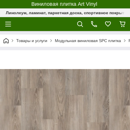
Виниловая плитка Art Vinyl
Линолеум, ламинат, паркетная доска, спортивное покрыти
Товары и услуги
Модульная виниловая SPC плитка