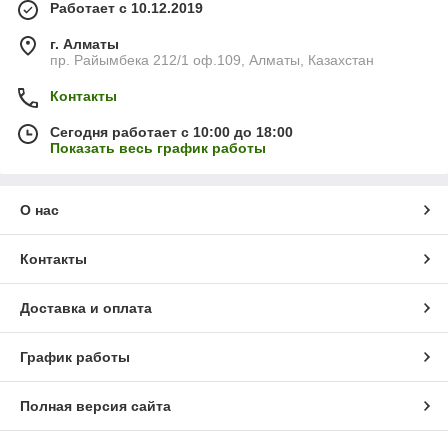
Работает с 10.12.2019
г. Алматы
пр. Райымбека 212/1 оф.109, Алматы, Казахстан
Контакты
Сегодня работает с 10:00 до 18:00
Показать весь график работы
О нас
Контакты
Доставка и оплата
График работы
Полная версия сайта