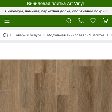
Виниловая плитка Art Vinyl
Линолеум, ламинат, паркетная доска, спортивное покрыти
Товары и услуги
Модульная виниловая SPC плитка