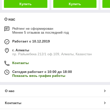
Купить
Купить
О нас
Рейтинг не сформирован
Менее 5 отзывов за последний год
Работает с 10.12.2019
г. Алматы
пр. Райымбека 212/1 оф.109, Алматы, Казахстан
Контакты
Сегодня работает с 10:00 до 18:00
Показать весь график работы
О нас
Контакты