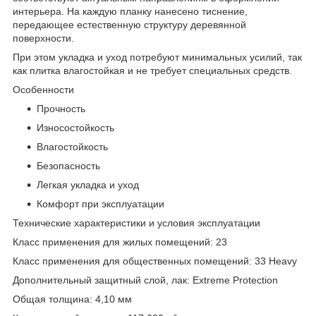
интерьера. На каждую планку нанесено тиснение,
передающее естественную структуру деревянной
поверхности.
При этом укладка и уход потребуют минимальных усилий, так
как плитка влагостойкая и не требует специальных средств.
Особенности
Прочность
Износостойкость
Влагостойкость
Безопасность
Легкая укладка и уход
Комфорт при эксплуатации
Технические характеристики и условия эксплуатации
Класс применения для жилых помещений: 23
Класс применения для общественных помещений: 33 Heavy
Дополнительный защитный слой, лак: Extreme Protection
Общая толщина: 4,10 мм