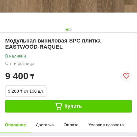
Модульная виниловая SPC плитка
EASTWOOD-RAQUEL
В наличии
Опт и розница
9 400
₸
9 200 ₸
от 100 шт.
Купить
Описание
Доставка
Оплата
Условия возврата