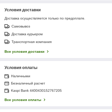
Условия доставки
Доставка осуществляется только по предоплате.
Самовывоз
Доставка курьером
Транспортная компания
Все условия доставки
Условия оплаты
Наличными
Безналичный расчет
Kaspi Bank 4400430152767205
Все условия оплаты