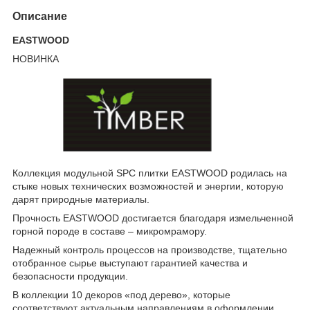
Описание
EASTWOOD
НОВИНКА
Коллекция модульной SPC плитки EASTWOOD родилась на
стыке новых технических возможностей и энергии, которую
дарят природные материалы.
Прочность EASTWOOD достигается благодаря измельченной
горной породе в составе – микромрамору.
Надежный контроль процессов на производстве, тщательно
отобранное сырье выступают гарантией качества и
безопасности продукции.
В коллекции 10 декоров «под дерево», которые
соответствуют актуальным направлениям в оформлении