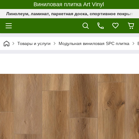
Виниловая плитка Art Vinyl
Линолеум, ламинат, паркетная доска, спортивное покрыти
Товары и услуги
Модульная виниловая SPC плитка