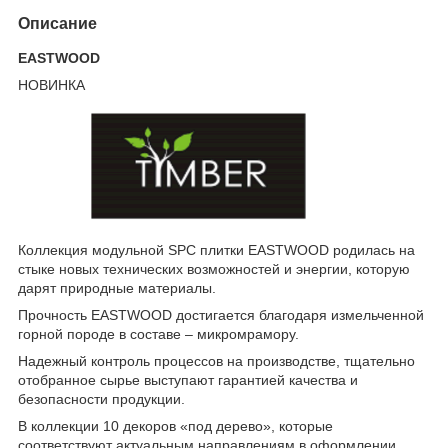
Описание
EASTWOOD
НОВИНКА
Коллекция модульной SPC плитки EASTWOOD родилась на
стыке новых технических возможностей и энергии, которую
дарят природные материалы.
Прочность EASTWOOD достигается благодаря измельченной
горной породе в составе – микромрамору.
Надежный контроль процессов на производстве, тщательно
отобранное сырье выступают гарантией качества и
безопасности продукции.
В коллекции 10 декоров «под дерево», которые
соответствуют актуальным направлениям в оформлении