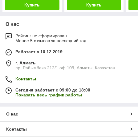
Купить
Купить
О нас
Рейтинг не сформирован
Менее 5 отзывов за последний год
Работает с 10.12.2019
г. Алматы
пр. Райымбека 212/1 оф.109, Алматы, Казахстан
Контакты
Сегодня работает с 09:00 до 18:00
Показать весь график работы
О нас
Контакты