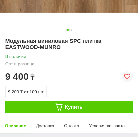
Модульная виниловая SPC плитка
EASTWOOD-MUNRO
В наличии
Опт и розница
9 400
₸
9 200 ₸
от 100 шт.
Купить
Описание
Доставка
Оплата
Условия возврата