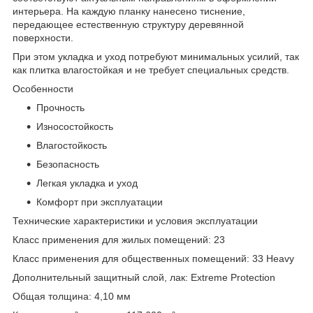
интерьера. На каждую планку нанесено тиснение,
передающее естественную структуру деревянной
поверхности.
При этом укладка и уход потребуют минимальных усилий, так
как плитка влагостойкая и не требует специальных средств.
Особенности
Прочность
Износостойкость
Влагостойкость
Безопасность
Легкая укладка и уход
Комфорт при эксплуатации
Технические характеристики и условия эксплуатации
Класс применения для жилых помещений: 23
Класс применения для общественных помещений: 33 Heavy
Дополнительный защитный слой, лак: Extreme Protection
Общая толщина: 4,10 мм