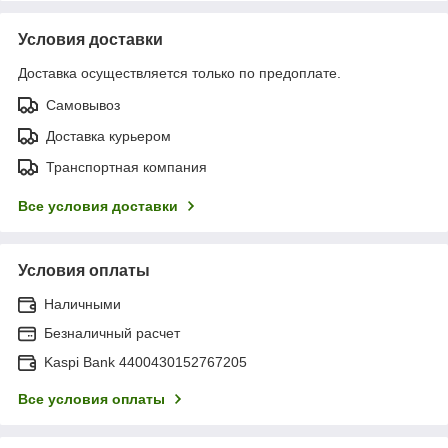
Условия доставки
Доставка осуществляется только по предоплате.
Самовывоз
Доставка курьером
Транспортная компания
Все условия доставки
Условия оплаты
Наличными
Безналичный расчет
Kaspi Bank 4400430152767205
Все условия оплаты