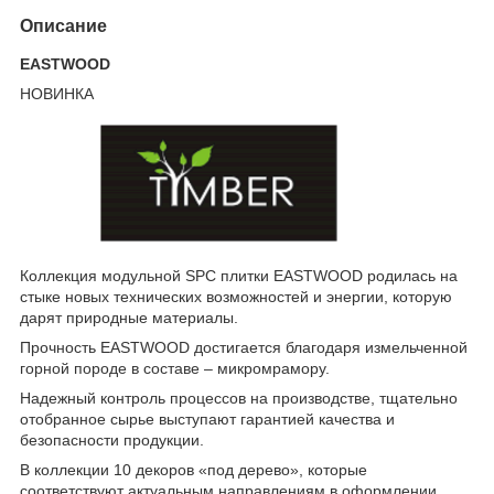
Описание
EASTWOOD
НОВИНКА
Коллекция модульной SPC плитки EASTWOOD родилась на
стыке новых технических возможностей и энергии, которую
дарят природные материалы.
Прочность EASTWOOD достигается благодаря измельченной
горной породе в составе – микромрамору.
Надежный контроль процессов на производстве, тщательно
отобранное сырье выступают гарантией качества и
безопасности продукции.
В коллекции 10 декоров «под дерево», которые
соответствуют актуальным направлениям в оформлении