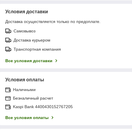
Условия доставки
Доставка осуществляется только по предоплате.
Самовывоз
Доставка курьером
Транспортная компания
Все условия доставки
Условия оплаты
Наличными
Безналичный расчет
Kaspi Bank 4400430152767205
Все условия оплаты