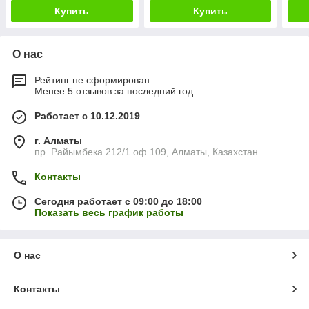
Купить
Купить
О нас
Рейтинг не сформирован
Менее 5 отзывов за последний год
Работает с 10.12.2019
г. Алматы
пр. Райымбека 212/1 оф.109, Алматы, Казахстан
Контакты
Сегодня работает с 09:00 до 18:00
Показать весь график работы
О нас
Контакты