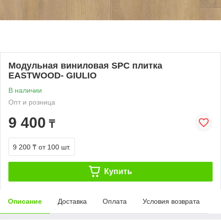
Модульная виниловая SPC плитка
EASTWOOD- GIULIO
В наличии
Опт и розница
9 400
₸
9 200 ₸
от 100 шт.
Купить
Описание
Доставка
Оплата
Условия возврата