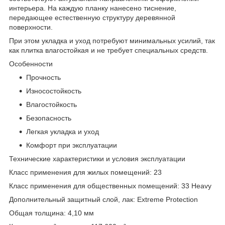
интерьера. На каждую планку нанесено тиснение,
передающее естественную структуру деревянной
поверхности.
При этом укладка и уход потребуют минимальных усилий, так
как плитка влагостойкая и не требует специальных средств.
Особенности
Прочность
Износостойкость
Влагостойкость
Безопасность
Легкая укладка и уход
Комфорт при эксплуатации
Технические характеристики и условия эксплуатации
Класс применения для жилых помещений: 23
Класс применения для общественных помещений: 33 Heavy
Дополнительный защитный слой, лак: Extreme Protection
Общая толщина: 4,10 мм