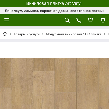
Виниловая плитка Art Vinyl
Линолеум, ламинат, паркетная доска, спортивное покрыти
Товары и услуги
Модульная виниловая SPC плитка