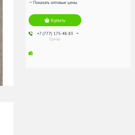
Показать оптовые цены
Купить
+7 (777) 175-48-83
Ернар