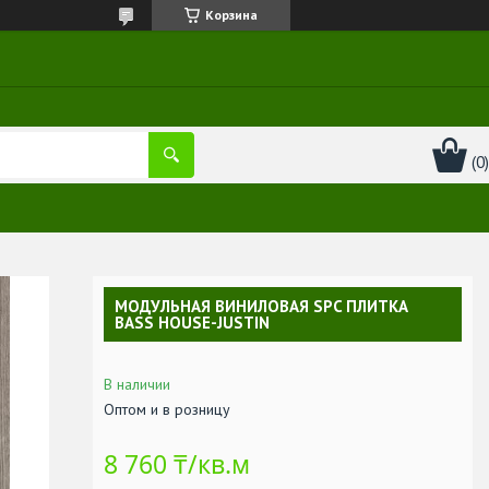
Корзина
МОДУЛЬНАЯ ВИНИЛОВАЯ SPC ПЛИТКА
BASS HOUSE-JUSTIN
В наличии
Оптом и в розницу
8 760 ₸/кв.м