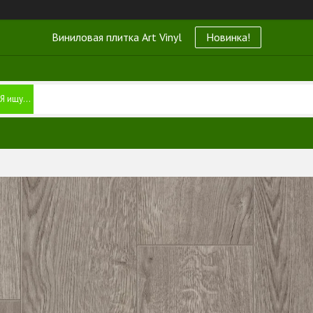
Виниловая плитка Art Vinyl
Новинка!