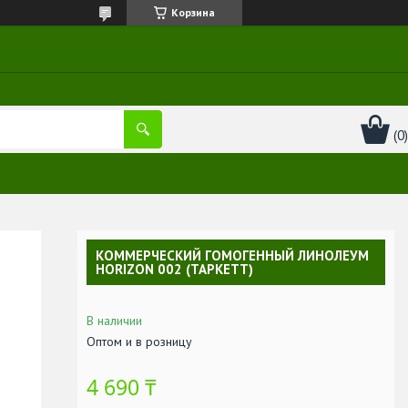
Корзина
КОММЕРЧЕСКИЙ ГОМОГЕННЫЙ ЛИНОЛЕУМ
HORIZON 002 (ТАРКЕТТ)
В наличии
Оптом и в розницу
4 690 ₸