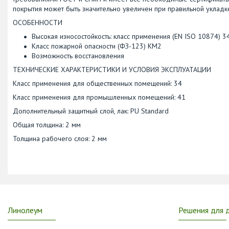
покрытия может быть значительно увеличен при правильной уклад
ОСОБЕННОСТИ
Высокая износостойкость: класс применения (EN ISO 10874) 3
Класс пожарной опасности (ФЗ-123) КМ2
Возможность восстановления
ТЕХНИЧЕСКИЕ ХАРАКТЕРИСТИКИ И УСЛОВИЯ ЭКСПЛУАТАЦИИ
Класс применения для общественных помещений: 34
Класс применения для промышленных помещений: 41
Дополнительный защитный слой, лак: PU Standard
Общая толщина: 2 мм
Толщина рабочего слоя: 2 мм
Линолеум
Решения для 