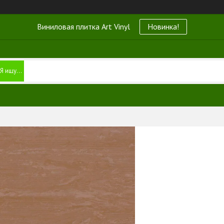
Виниловая плитка Art Vinyl
Новинка!