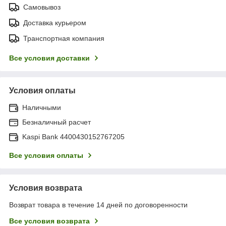
Самовывоз
Доставка курьером
Транспортная компания
Все условия доставки
Условия оплаты
Наличными
Безналичный расчет
Kaspi Bank 4400430152767205
Все условия оплаты
Условия возврата
Возврат товара в течение 14 дней по договоренности
Все условия возврата