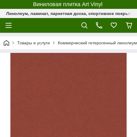
Виниловая плитка Art Vinyl
Линолеум, ламинат, паркетная доска, спортивное покрыти
Товары и услуги
Коммерческий гетерогенный линолеум 