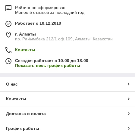
Рейтинг не сформирован
Менее 5 отзывов за последний год
Работает с 10.12.2019
г. Алматы
пр. Райымбека 212/1 оф.109, Алматы, Казахстан
Контакты
Сегодня работает с 10:00 до 18:00
Показать весь график работы
О нас
Контакты
Доставка и оплата
График работы