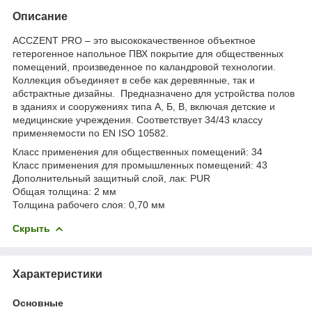
Описание
ACCZENT PRO – это высококачественное объектное
гетерогенное напольное ПВХ покрытие для общественных
помещений, произведенное по каландровой технологии.
Коллекция объединяет в себе как деревянные, так и
абстрактные дизайны. Предназначено для устройства полов
в зданиях и сооружениях типа А, Б, В, включая детские и
медицинские учреждения. Соответствует 34/43 классу
применяемости по EN ISO 10582.
Класс применения для общественных помещений:
34
Класс применения для промышленных помещений:
43
Дополнительный защитный слой, лак:
PUR
Общая толщина:
2 мм
Толщина рабочего слоя:
0,70 мм
Скрыть
Характеристики
Основные