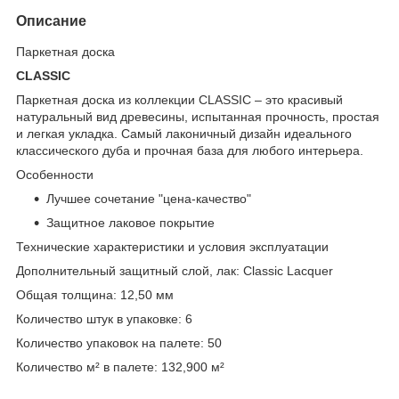
Описание
Паркетная доска
CLASSIC
Паркетная доска из коллекции CLASSIC – это красивый
натуральный вид древесины, испытанная прочность, простая
и легкая укладка. Самый лаконичный дизайн идеального
классического дуба и прочная база для любого интерьера.
Особенности
Лучшее сочетание "цена-качество"
Защитное лаковое покрытие
Технические характеристики и условия эксплуатации
Дополнительный защитный слой, лак: Сlassiс Lacquer
Общая толщина: 12,50 мм
Количество штук в упаковке: 6
Количество упаковок на палете: 50
Количество м² в палете: 132,900 м²