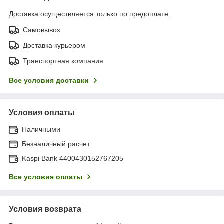
Доставка осуществляется только по предоплате.
Самовывоз
Доставка курьером
Транспортная компания
Все условия доставки
Условия оплаты
Наличными
Безналичный расчет
Kaspi Bank 4400430152767205
Все условия оплаты
Условия возврата