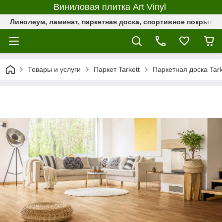
Виниловая плитка Art Vinyl
Линолеум, ламинат, паркетная доска, спортивное покрыти
Товары и услуги
Паркет Tarkett
Паркетная доска Tark