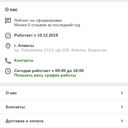
О нас
Рейтинг не сформирован
Менее 5 отзывов за последний год
Работает с 10.12.2019
г. Алматы
пр. Райымбека 212/1 оф.109, Алматы, Казахстан
Контакты
Сегодня работает с 09:00 до 18:00
Показать весь график работы
О нас
Контакты
Доставка и оплата