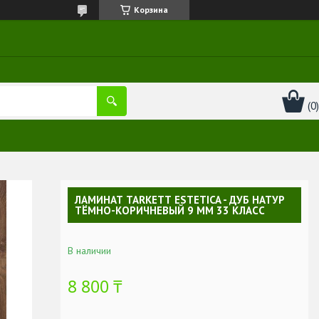
Корзина
ЛАМИНАТ ТАRКЕТТ ESTETICA - ДУБ НАТУР
ТЁМНО-КОРИЧНЕВЫЙ 9 ММ 33 КЛАСС
В наличии
8 800 ₸