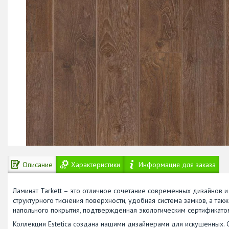
Описание
Характеристики
Информация для заказа
Ламинат Tarkett – это отличное сочетание современных дизайнов 
структурного тиснения поверхности, удобная система замков, а так
напольного покрытия, подтвержденная экологическим сертификатом 
Коллекция Estetica создана нашими дизайнерами для искушенных.