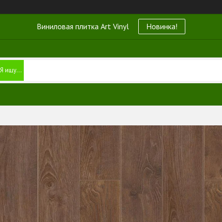
Виниловая плитка Art Vinyl
Новинка!