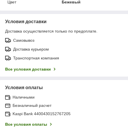
Цвет
Бежевый
Условия доставки
Доставка осуществляется только по предоплате.
Самовывоз
Доставка курьером
Транспортная компания
Все условия доставки
Условия оплаты
Наличными
Безналичный расчет
Kaspi Bank 4400430152767205
Все условия оплаты