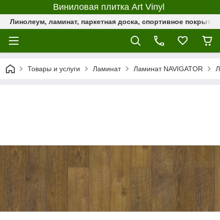
Виниловая плитка Art Vinyl
Линолеум, ламинат, паркетная доска, спортивное покрыти
Товары и услуги
Ламинат
Ламинат NAVIGATOR
Л