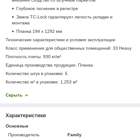
Глубокое тиснение в регистре
Замок TC-Lock гарантирует легкость укладки и
монтажа
Планка 194 x 1292 мм
Технические характеристики и условия эксплуатации
Класс применения для общественных помещений: 33 Heavy
Плотность плиты: 930 кг/м³
Единица производства продукции: Планка
Количество штук в упаковке: 5
Количество м² в упаковке: 1,253 м²
Скрыть
Характеристики
Основные
Производитель
Family