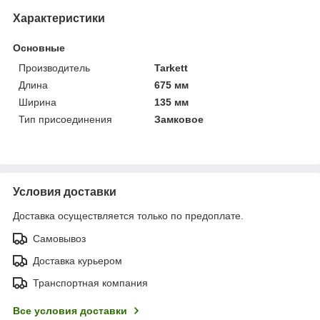
Характеристики
Основные
Производитель
Tarkett
Длина
675 мм
Ширина
135 мм
Тип присоединения
Замковое
Условия доставки
Доставка осуществляется только по предоплате.
Самовывоз
Доставка курьером
Транспортная компания
Все условия доставки