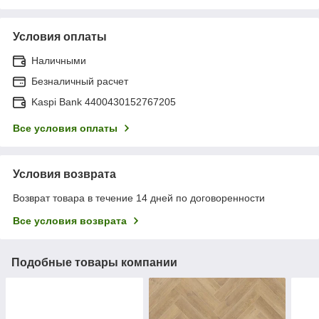
Условия оплаты
Наличными
Безналичный расчет
Kaspi Bank 4400430152767205
Все условия оплаты
Условия возврата
Возврат товара в течение 14 дней по договоренности
Все условия возврата
Подобные товары компании