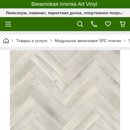
Виниловая плитка Art Vinyl
Линолеум, ламинат, паркетная доска, спортивное покрыти
Товары и услуги
Модульная виниловая SPC плитка