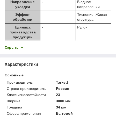
Направление
-
В одном
укладки
направлении
Эффект
-
Тиснение, Живая
обработки
структура
Единица
-
Рулон
производства
продукции
Скрыть
Характеристики
Основные
Производитель
Tarkett
Страна производитель
Россия
Класс износостойкости
23
Ширина
3000 мм
Толщина
34 мм
Сфера применения
Бытовой