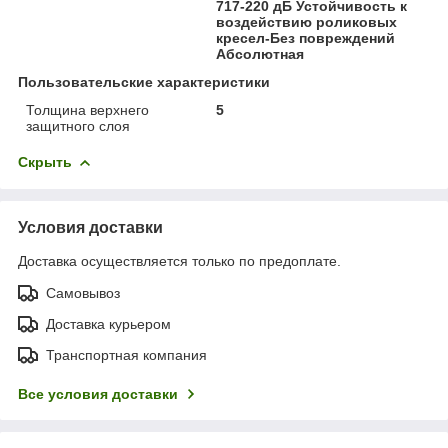
717-220 дБ Устойчивость к
воздействию роликовых
кресел-Без повреждений
Абсолютная
Пользовательские характеристики
Толщина верхнего
5
защитного слоя
Скрыть
Условия доставки
Доставка осуществляется только по предоплате.
Самовывоз
Доставка курьером
Транспортная компания
Все условия доставки