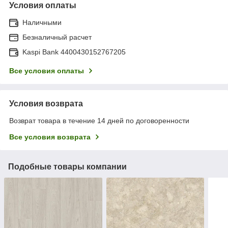
Условия оплаты
Наличными
Безналичный расчет
Kaspi Bank 4400430152767205
Все условия оплаты
Условия возврата
Возврат товара в течение 14 дней по договоренности
Все условия возврата
Подобные товары компании