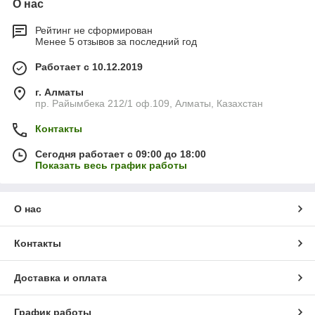
О нас
Рейтинг не сформирован
Менее 5 отзывов за последний год
Работает с 10.12.2019
г. Алматы
пр. Райымбека 212/1 оф.109, Алматы, Казахстан
Контакты
Сегодня работает с 09:00 до 18:00
Показать весь график работы
О нас
Контакты
Доставка и оплата
График работы