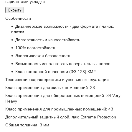
вариантами укладки.
Скрыть
Особенности
Дизайнерские возможности - два формата планок,
плитки
Долговечность и износостойкость
100% влагостойкость
Экологическая безопасность
Возможность использовать поверх теплых полов
Класс пожарной опасности (ФЗ-123) КМ2
Технические характеристики и условия эксплуатации
Класс применения для жилых помещений: 23
Класс применения для общественных помещений: 34 Very
Heavy
Класс применения для промышленных помещений: 43
Дополнительный защитный слой, лак: Extreme Protection
Общая толщина: 3 мм