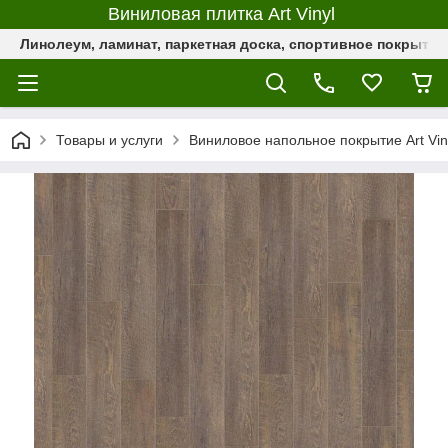
Виниловая плитка Art Vinyl
Линолеум, ламинат, паркетная доска, спортивное покрыти
Товары и услуги
Виниловое напольное покрытие Art Vin