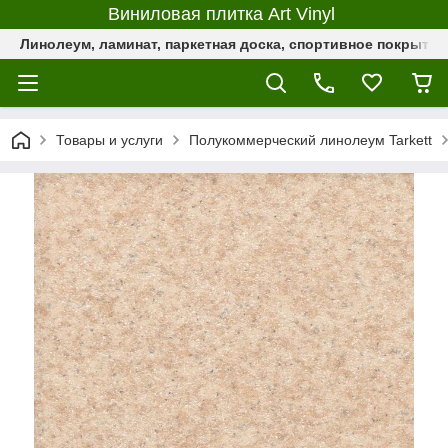
Виниловая плитка Art Vinyl
Линолеум, ламинат, паркетная доска, спортивное покрыти
Товары и услуги
Полукоммерческий линолеум Tarkett