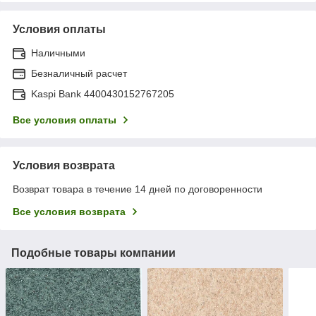
Условия оплаты
Наличными
Безналичный расчет
Kaspi Bank 4400430152767205
Все условия оплаты
Условия возврата
Возврат товара в течение 14 дней по договоренности
Все условия возврата
Подобные товары компании