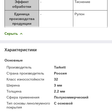
Эффект
-
Тиснение
обработки
Единица
-
Рулон
производства
продукции
Скрыть
Характеристики
Основные
Производитель
Tarkett
Страна производитель
Россия
Класс износостойкости
32
Ширина
3 мм
Толщина
2.2 мм
Сфера применения
Полукоммерческий
Тип основы линолеумного
С основой
покрытия