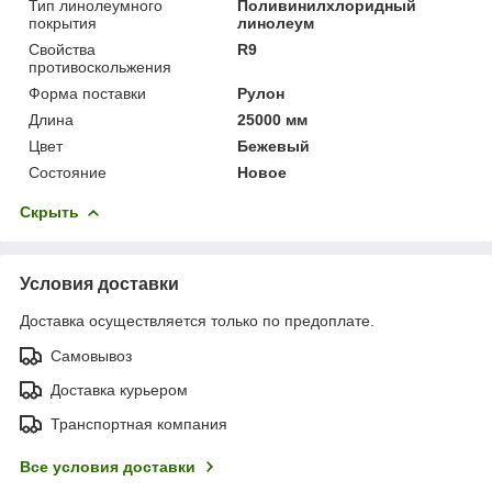
Тип линолеумного
Поливинилхлоридный
покрытия
линолеум
Свойства
R9
противоскольжения
Форма поставки
Рулон
Длина
25000 мм
Цвет
Бежевый
Состояние
Новое
Скрыть
Условия доставки
Доставка осуществляется только по предоплате.
Самовывоз
Доставка курьером
Транспортная компания
Все условия доставки