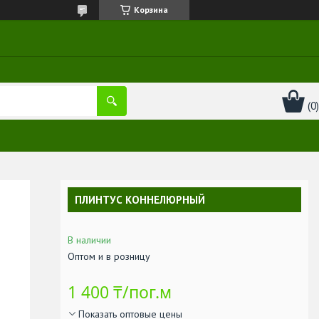
Корзина
ПЛИНТУС КОННЕЛЮРНЫЙ
В наличии
Оптом и в розницу
1 400 ₸/пог.м
Показать оптовые цены