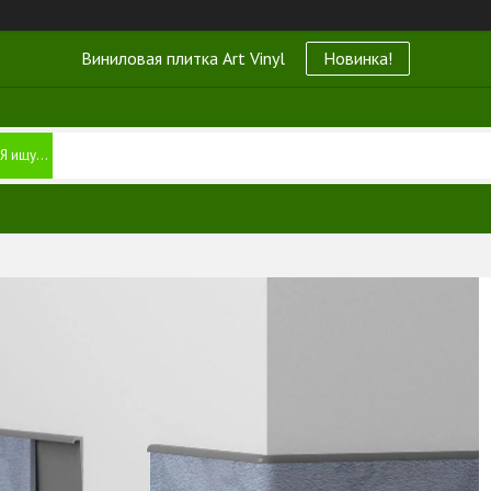
Виниловая плитка Art Vinyl
Новинка!