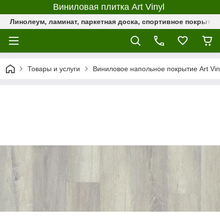
Виниловая плитка Art Vinyl
Линолеум, ламинат, паркетная доска, спортивное покрыти
Товары и услуги
Виниловое напольное покрытие Art Vin