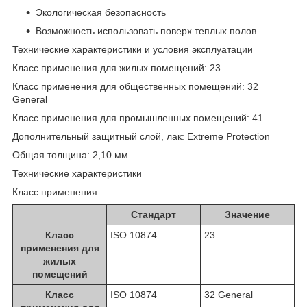
Экологическая безопасность
Возможность использовать поверх теплых полов
Технические характеристики и условия эксплуатации
Класс применения для жилых помещений: 23
Класс применения для общественных помещений: 32
General
Класс применения для промышленных помещений: 41
Дополнительный защитный слой, лак: Extreme Protection
Общая толщина: 2,10 мм
Технические характеристики
Класс применения
Стандарт
Значение
Класс
ISO 10874
23
применения для
жилых
помещений
Класс
ISO 10874
32 General