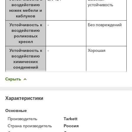
воздействию
устойчивость
ножек мебели и
каблуков
Устойчивость к
-
Без повреждений
воздействию
роликовых
кресел
Устойчивость к
-
Хорошая
воздействию
химических
соединений
Скрыть
Характеристики
Основные
Производитель
Tarkett
Страна производитель
Россия