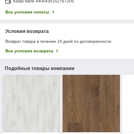
Kaspi Bank 4400430152767205
Все условия оплаты
Условия возврата
Возврат товара в течение 14 дней по договоренности
Все условия возврата
Подобные товары компании