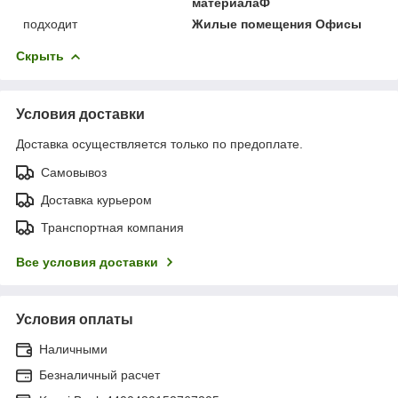
материалаФ
подходит
Жилые помещения Офисы
Скрыть
Условия доставки
Доставка осуществляется только по предоплате.
Самовывоз
Доставка курьером
Транспортная компания
Все условия доставки
Условия оплаты
Наличными
Безналичный расчет