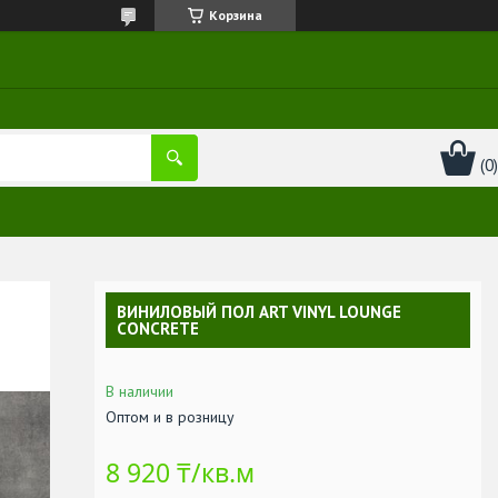
Корзина
ВИНИЛОВЫЙ ПОЛ ART VINYL LOUNGE
CONCRETE
В наличии
Оптом и в розницу
8 920 ₸/кв.м