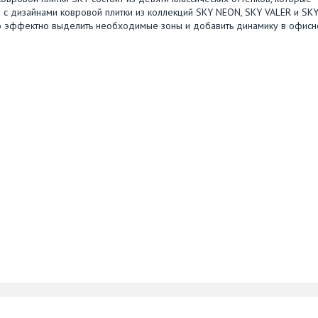
 с дизайнами ковровой плитки из коллекций SKY NEON, SKY VALER и SK
но эффектно выделить необходимые зоны и добавить динамику в офис