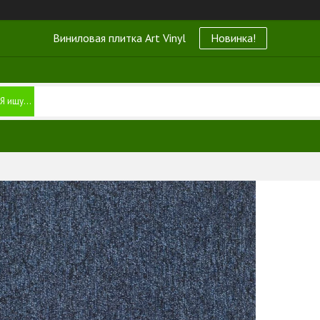
Виниловая плитка Art Vinyl
Новинка!