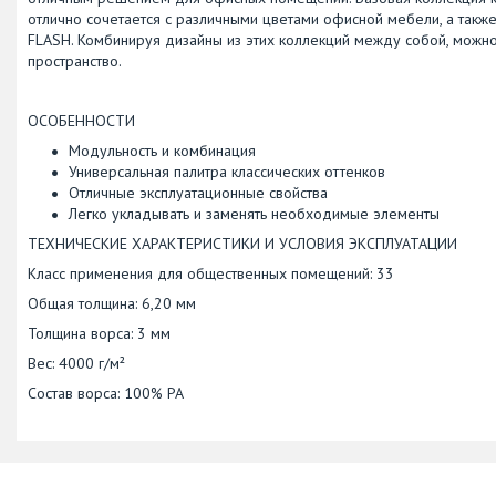
отлично сочетается с различными цветами офисной мебели, а также
FLASH. Комбинируя дизайны из этих коллекций между собой, мож
пространство.
ОСОБЕННОСТИ
Модульность и комбинация
Универсальная палитра классических оттенков
Отличные эксплуатационные свойства
Легко укладывать и заменять необходимые элементы
ТЕХНИЧЕСКИЕ ХАРАКТЕРИСТИКИ И УСЛОВИЯ ЭКСПЛУАТАЦИИ
Класс применения для общественных помещений: 33
Общая толщина: 6,20 мм
Толщина ворса: 3 мм
Вес: 4000 г/м²
Состав ворса: 100% PA