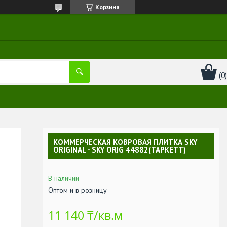
Корзина
КОММЕРЧЕСКАЯ КОВРОВАЯ ПЛИТКА SKY
ORIGINAL - SKY ORIG 44882(ТАРКЕТТ)
В наличии
Оптом и в розницу
11 140 ₸/кв.м